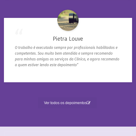
Pietra Louve
O trabalho é executado sempre por profissionais habilitados e
competentes. Sou muito bem atendida e sempre recomendo
para minhas amigas os serviços da Clínica, e agora recomendo
a quem estiver lendo este depoimento”
Ver todos os depoimentos