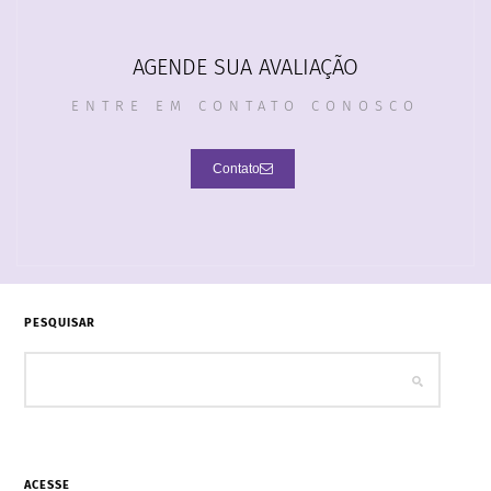
AGENDE SUA AVALIAÇÃO
ENTRE EM CONTATO CONOSCO
Contato
PESQUISAR
ACESSE