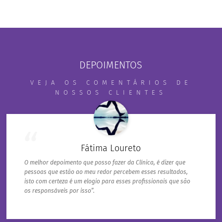
DEPOIMENTOS
VEJA OS COMENTÁRIOS DE
NOSSOS CLIENTES
Fátima Loureto
O melhor depoimento que posso fazer da Clínica, é dizer que
pessoas que estão ao meu redor percebem esses resultados,
isto com certeza é um elogio para esses profissionais que são
os responsáveis por isso”.