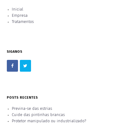
Inicial
Empresa
Tratamentos
SIGANOS
POSTS RECENTES
Previna-se das estrias
Cuide das pintinhas brancas
Protetor manipulado ou industrializado?